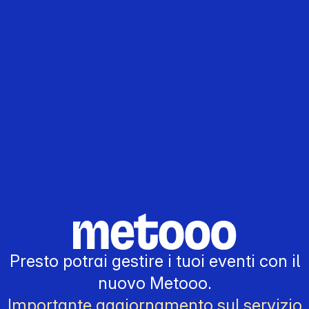
Presto potrai gestire i tuoi eventi con il
nuovo Metooo.
Importante aggiornamento sul servizio