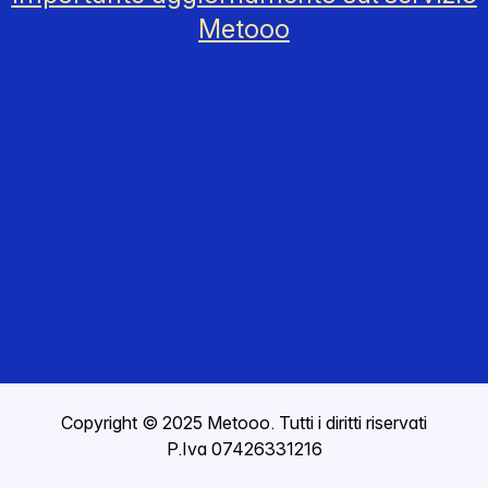
Metooo
Copyright © 2025 Metooo. Tutti i diritti riservati
P.Iva 07426331216